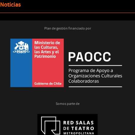
Noticias
Plan de gestión financiado por
Somos parte de