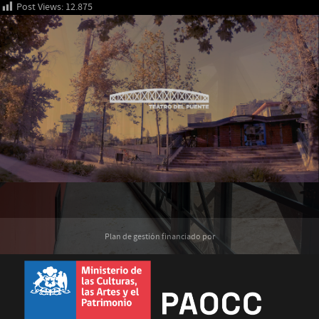
Post Views:
12.875
Plan de gestión financiado por