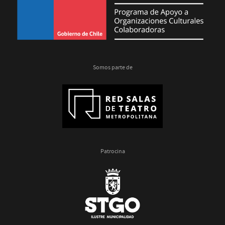
Somos parte de
Patrocina