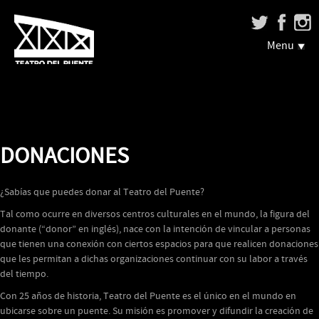
Menu
DONACIONES
¿Sabías que puedes donar al Teatro del Puente?
Tal como ocurre en diversos centros culturales en el mundo, la figura del
donante (“donor” en inglés), nace con la intención de vincular a personas
que tienen una conexión con ciertos espacios para que realicen donaciones
que les permitan a dichas organizaciones continuar con su labor a través
del tiempo.
Con 25 años de historia, Teatro del Puente es el único en el mundo en
ubicarse sobre un puente. Su misión es promover y difundir la creación de