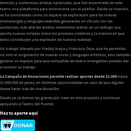
diversos y numerosos artistas nacionales, que han encontrado en este
teatro una plataforma para encontrarse con el público. Desde su creación,
se ha consolidado como un espacio de exploración para las nuevas
dramaturgias y lenguajes teatrales generando un vínculo con las
audiencias, más allá del ámbito netamente teatral, en un diálogo que
aporta nuevas miradas sobre los procesos creativos y la manera en que
éstos constituyen una expresión de nuestra realidad.
Un trabajo liderado por Freddy Araya y Francisco Ossa, que ha permitido
no solo el surgimiento de nuevas voces y lenguajes artísticos, sino también
generar un espacio para que compañías de teatro emergentes puedan dar
a conocer su trabajo.
La Campaña de Donaciones permite realizar aportes desde $1.000
hasta
$1.000.000 de pesos, en distintas oportunidades en caso de que alguien
desee hacer más de una donación.
Desde ya, te damos las gracias por creer en este proyecto y continuar
apoyando a Teatro del Puente.
Haz tu aporte aquí