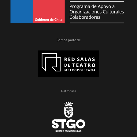
Somos parte de
Patrocina