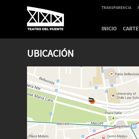
TRANSPARENCIA
INICIO
CARTE
UBICACIÓN