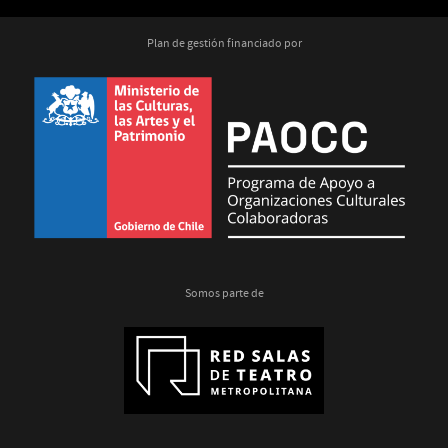
Plan de gestión financiado por
Somos parte de