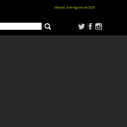
Sábado, 8 de Agosto de 2026