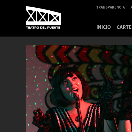
TRANSPARENCIA
INICIO
CARTE