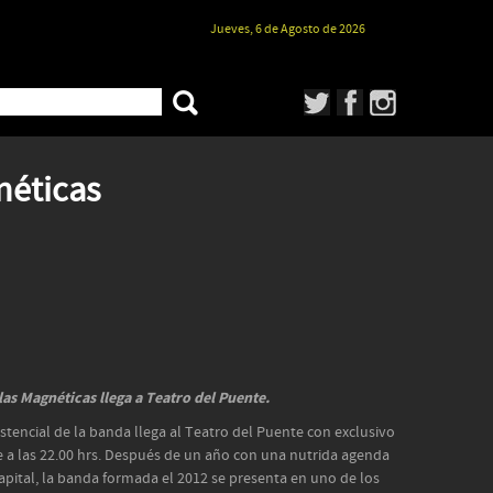
Jueves, 6 de Agosto de 2026
néticas
 las Magnéticas llega a Teatro del Puente.
stencial de la banda llega al Teatro del Puente con exclusivo
e a las 22.00 hrs. Después de un año con una nutrida agenda
capital, la banda formada el 2012 se presenta en uno de los