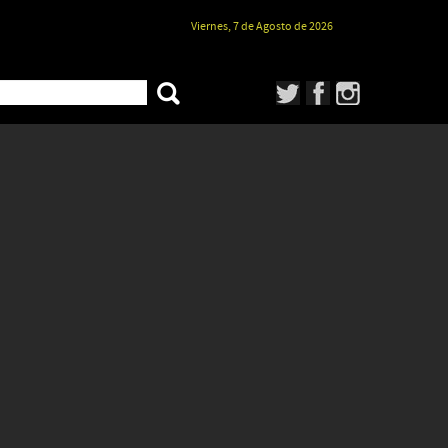
Viernes, 7 de Agosto de 2026