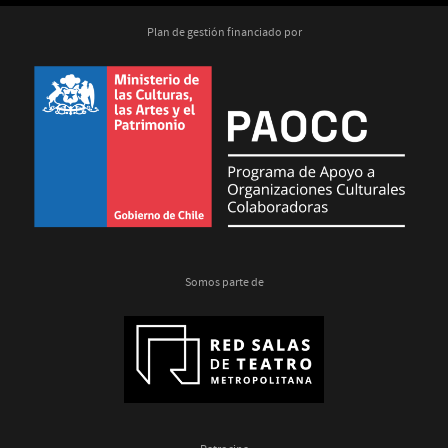
Plan de gestión financiado por
Somos parte de