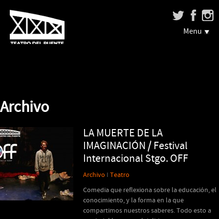
Menu
Archivo
LA MUERTE DE LA
IMAGINACIÓN / Festival
Internacional Stgo. OFF
Archivo
I
Teatro
Comedia que reflexiona sobre la educación, el
conocimiento, y la forma en la que
compartimos nuestros saberes. Todo esto a