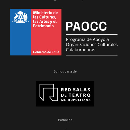
Somos parte de
Patrocina