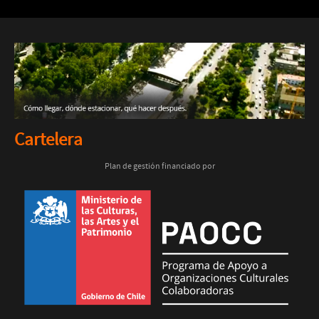
Cartelera
Plan de gestión financiado por