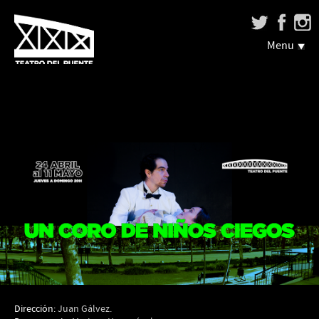
Menu
Dirección:
Juan Gálvez.