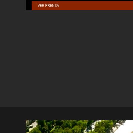
VER PRENSA