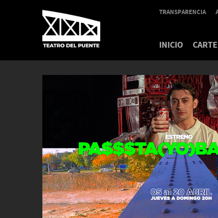
TRANSPARENCIA
INICIO
CARTE