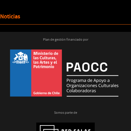
Noticias
Plan de gestión financiado por
Somos parte de