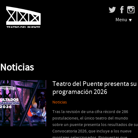
Menu
Noticias
Teatro del Puente presenta su
programación 2026
Noticias
Tras la revisión de una cifra récord de 286
postulaciones, el único teatro del mundo
sobre un puente presenta los resultados de su
Convocatoria 2026, que incluye a los nueve
montajes seleccionados. Propuestas que