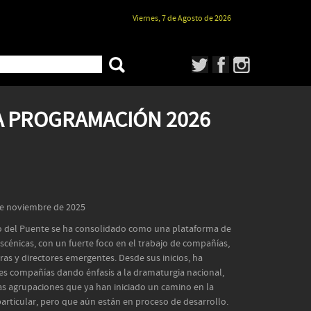
Viernes, 7 de Agosto de 2026
 PROGRAMACIÓN 2026
 de noviembre de 2025
tro del Puente se ha consolidado como una plataforma de
scénicas, con un fuerte foco en el trabajo de compañías,
as y directores emergentes. Desde sus inicios, ha
es compañías dando énfasis a la dramaturgia nacional,
as agrupaciones que ya han iniciado un camino en la
articular, pero que aún están en proceso de desarrollo.