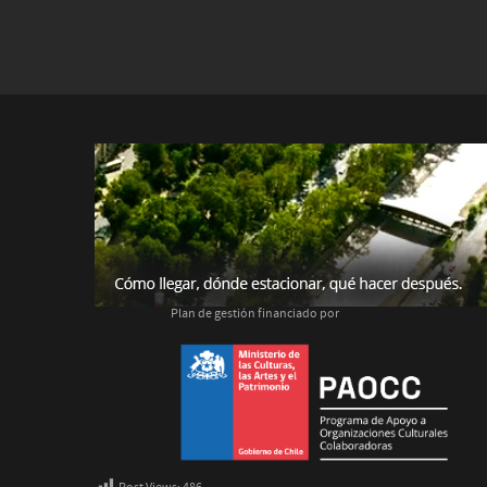
Plan de gestión financiado por