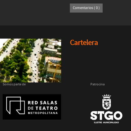
Comentarios ( 0 )
Cartelera
Somos parte de
Patrocina