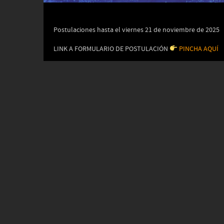
Postulaciones hasta el viernes 21 de noviembre de 2025
LINK A FORMULARIO DE POSTULACIÓN
PINCHA AQUÍ