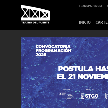
TRANSPARENCIA
INICIO
CARTE