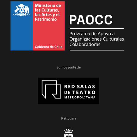
Somos parte de
Patrocina