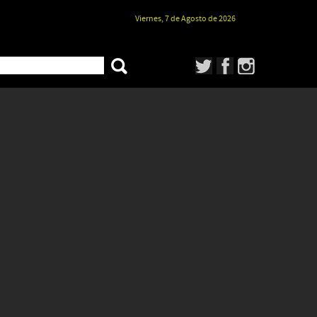
Viernes, 7 de Agosto de 2026