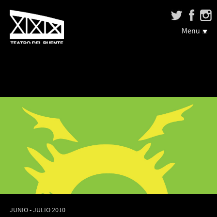
Menu
JUNIO - JULIO 2010