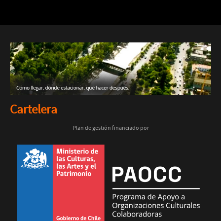
Cartelera
Plan de gestión financiado por