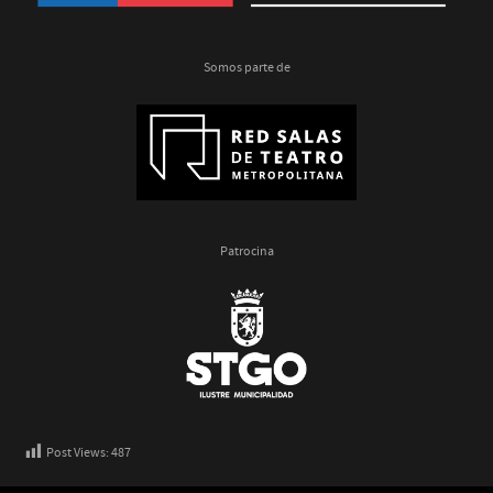
Somos parte de
Patrocina
Post Views:
487