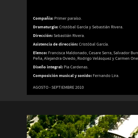
Compañía:
Primer paraíso.
Dramaturgia:
Cristóbal García y Sebastián Rivera.
Dirección:
Sebastián Rivera.
Asistencia de dirección:
Cristóbal García.
Elenco:
Francisca Maldonado, Cesare Serra, Salvador Burr
Peña, Alejandra Oviedo, Rodrigo Velásquez y Carmen One
Diseño integral:
Pia Cardenas.
Composición musical y sonido:
Fernando Lira.
AGOSTO - SEPTIEMBRE 2010