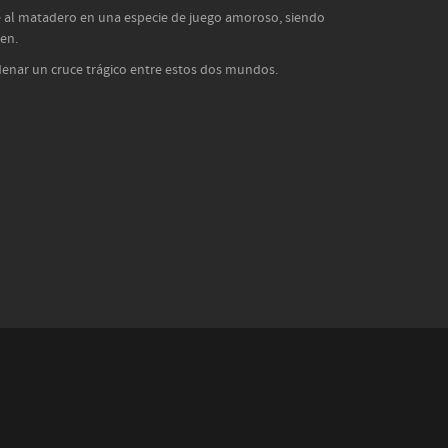
al matadero en una especie de juego amoroso, siendo
ven.
enar un cruce trágico entre estos dos mundos.