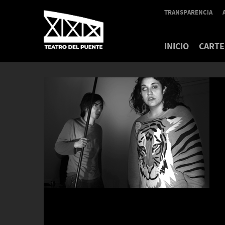
TRANSPARENCIA
INICIO
CARTE