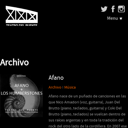
Menu
Archivo
Afano
Archivo
I
Música
Afano nace de un puñado de canciones en las
que Nico Amadori (voz, guitarra), Juan Del
Brutto (piano, teclados, guitarra) y Coki Del
Brutto (piano, teclados) se vuelcan dentro de
sus raíces argentas y en toda la tradición del
rock del otro lado de la cordillera. En 2007 ese