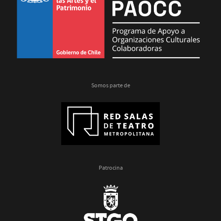
Somos parte de
Patrocina