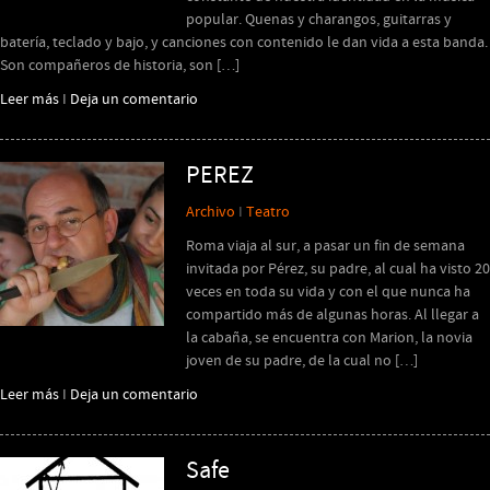
popular. Quenas y charangos, guitarras y
batería, teclado y bajo, y canciones con contenido le dan vida a esta banda.
Son compañeros de historia, son […]
Leer más
I
Deja un comentario
PEREZ
Archivo
I
Teatro
Roma viaja al sur, a pasar un fin de semana
invitada por Pérez, su padre, al cual ha visto 20
veces en toda su vida y con el que nunca ha
compartido más de algunas horas. Al llegar a
la cabaña, se encuentra con Marion, la novia
joven de su padre, de la cual no […]
Leer más
I
Deja un comentario
Safe