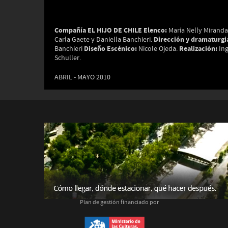
Compañía EL HIJO DE CHILE
Elenco:
María Nelly Miranda
Dirección y dramaturgi
Carla Gaete y Daniella Banchieri.
Diseño Escénico:
Realización:
Banchieri
Nicole Ojeda.
Ing
Schuller.
ABRIL - MAYO 2010
Plan de gestión financiado por