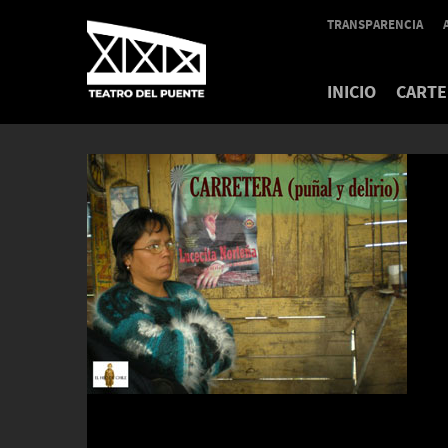
TRANSPARENCIA
INICIO
CARTE