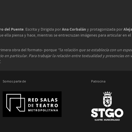
ro del Puente
Ana Corbalán
Alej
. Escrita y Dirigida por
y protagonizada por
 ella piensa y hace, mientras se entrecruzan imágenes para articular en el i
primera obra del formato- porque
“la relación que se establecía con un espe
o en particular. Para trabajar la relación entre textualidad y presencias en
.
Somos parte de
Patrocina