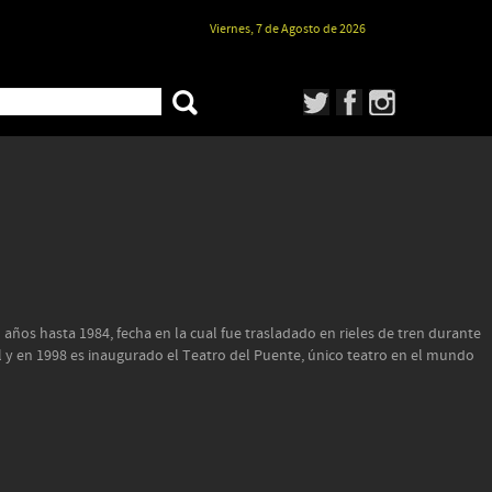
Viernes, 7 de Agosto de 2026
años hasta 1984, fecha en la cual fue trasladado en rieles de tren durante
 y en 1998 es inaugurado el Teatro del Puente, único teatro en el mundo