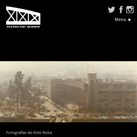
Menu
Fotografías de Aldo Roba