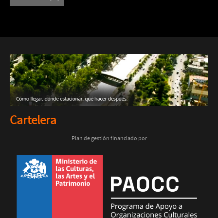
Cartelera
Plan de gestión financiado por