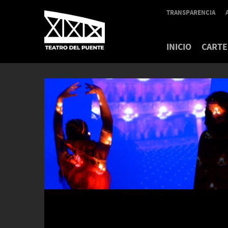
TRANSPARENCIA
INICIO
CARTE