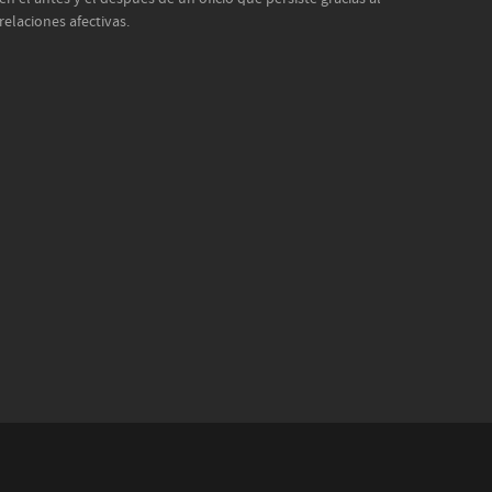
elaciones afectivas.