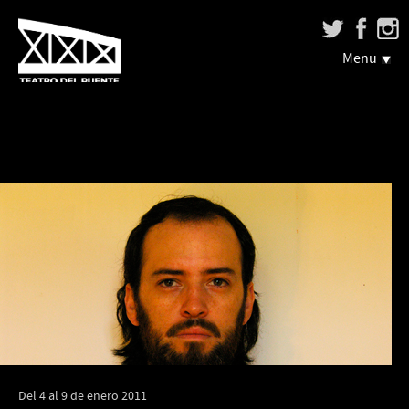
Menu
Del 4 al 9 de enero 2011