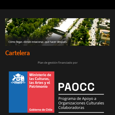
Cartelera
Plan de gestión financiado por