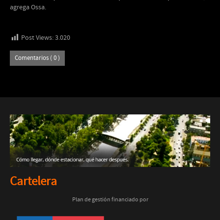
agrega Ossa.
Post Views:
3.020
Comentarios ( 0 )
Cartelera
Plan de gestión financiado por