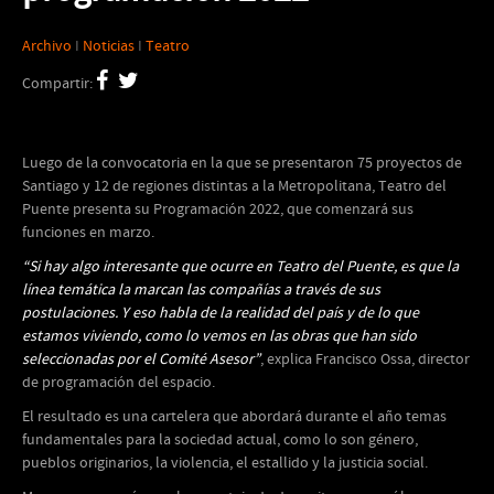
Archivo
I
Noticias
I
Teatro
Compartir:
.
Luego de la convocatoria en la que se presentaron 75 proyectos de
Santiago y 12 de regiones distintas a la Metropolitana, Teatro del
Puente presenta su Programación 2022, que comenzará sus
funciones en marzo.
“Si hay algo interesante que ocurre en Teatro del Puente, es que la
línea temática la marcan las compañías a través de sus
postulaciones. Y eso habla de la realidad del país y de lo que
estamos viviendo, como lo vemos en las obras que han sido
seleccionadas por el Comité Asesor”
, explica Francisco Ossa, director
de programación del espacio.
El resultado es una cartelera que abordará durante el año temas
fundamentales para la sociedad actual, como lo son género,
pueblos originarios, la violencia, el estallido y la justicia social.