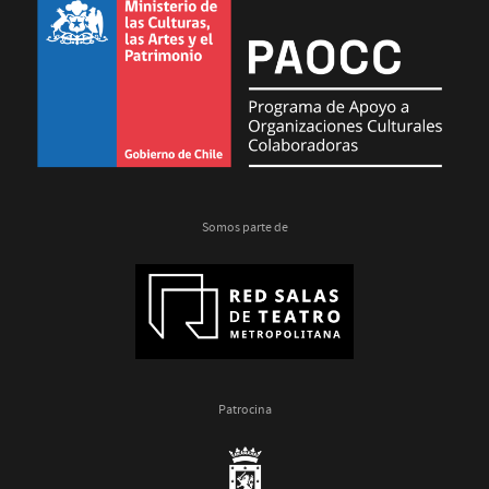
Somos parte de
Patrocina