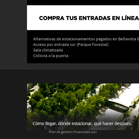
Alternativas de estacionamientos pagados en Bellavista 
Acceso por entrada sur (Parque Forestal)
Sala climatizada
Ciclovía a la puerta
Plan de gestión financiado por