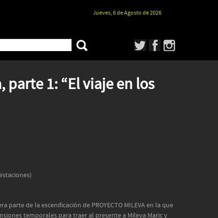
Jueves, 6 de Agosto de 2026
 parte 1: “El viaje en los
staciones)
mera parte de la escenificación de PROYECTO MILEVA en la que
nsiones temporales para traer al presente a Mileva Maric y