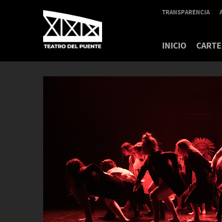
TRANSPARENCIA
INICIO
CARTE