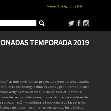
Viernes, 7 de Agosto de 2026
IONADAS TEMPORADA 2019
mpañías que enviaron sus proyectos a nuestra convocatoria
eatral 2019 nos entregue nuevas voces y propuestas al teatro
nancia significativa en las audiencias. Para el Teatro del
o mas de cien postulaciones, lo que demuestra el interés de
tra programación y confirma la importancia de las salas de
usión y de encuentro entre las creaciones y los públicos.