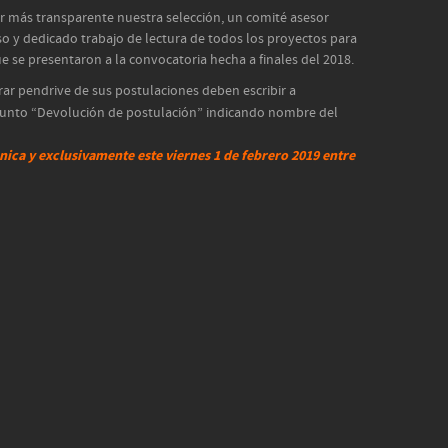
r más transparente nuestra selección, un comité asesor
so y dedicado trabajo de lectura de todos los proyectos para
e se presentaron a la convocatoria hecha a finales del 2018.
ar pendrive de sus postulaciones deben escribir a
sunto “Devolución de postulación” indicando nombre del
nica y exclusivamente este viernes 1 de febrero 2019 entre