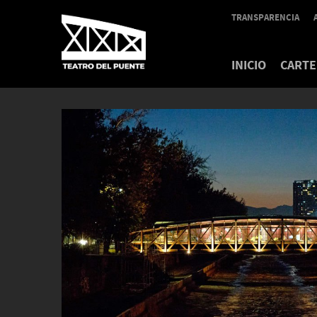
TRANSPARENCIA
INICIO
CARTE