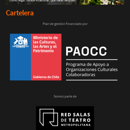
Cartelera
Plan de gestión financiado por
Somos parte de