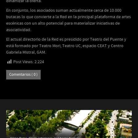
dinamizar la oferta.
En conjunto, los asociados suman actualmente cerca de 10.000
butacas lo que convierte a la Red en la principal plataforma de artes
escénicas con un alto potencial para materializar iniciativas de
asociatividad.
El actual directorio de la Red es presidido por Teatro del Puente y
está formado por Teatro Mori, Teatro UC, espacio CEAT y Centro
Gabriela Mistral, GAM.
Post Views:
2.224
Comentarios ( 0 )