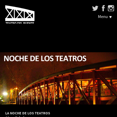
Menu
LA NOCHE DE LOS TEATROS