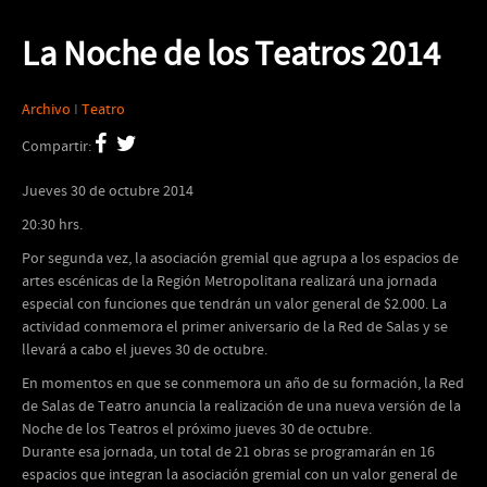
La Noche de los Teatros 2014
Archivo
I
Teatro
Compartir:
Jueves 30 de octubre 2014
20:30 hrs.
Por segunda vez, la asociación gremial que agrupa a los espacios de
artes escénicas de la Región Metropolitana realizará una jornada
especial con funciones que tendrán un valor general de $2.000. La
actividad conmemora el primer aniversario de la Red de Salas y se
llevará a cabo el jueves 30 de octubre.
En momentos en que se conmemora un año de su formación, la Red
de Salas de Teatro anuncia la realización de una nueva versión de la
Noche de los Teatros el próximo jueves 30 de octubre.
Durante esa jornada, un total de 21 obras se programarán en 16
espacios que integran la asociación gremial con un valor general de