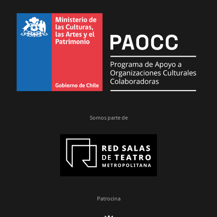
Somos parte de
Patrocina