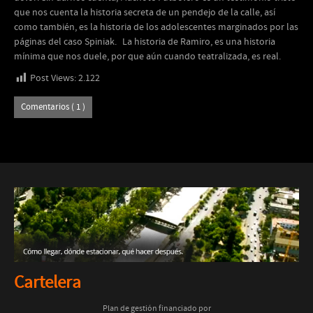
que nos cuenta la historia secreta de un pendejo de la calle, así
como también, es la historia de los adolescentes marginados por las
páginas del caso Spiniak. La historia de Ramiro, es una historia
mínima que nos duele, por que aún cuando teatralizada, es real.
Post Views:
2.122
Comentarios ( 1 )
Cartelera
Plan de gestión financiado por