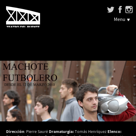
Menu
Dirección
Dramaturgia:
Elenco:
: Pierre Sauré
Tomás Henríquez