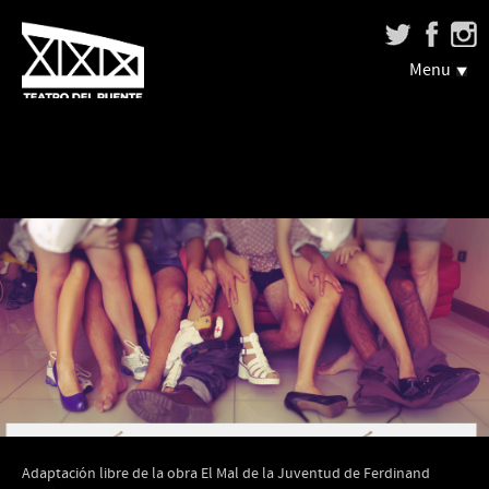
Menu
Adaptación libre de la obra El Mal de la Juventud de Ferdinand