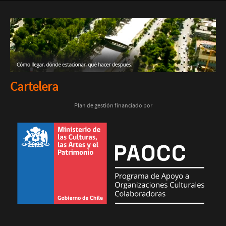
Cartelera
Plan de gestión financiado por