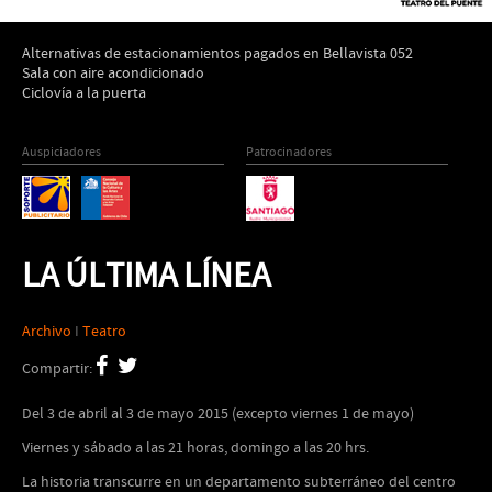
Alternativas de estacionamientos pagados en Bellavista 052
Sala con aire acondicionado
Ciclovía a la puerta
Auspiciadores
Patrocinadores
LA ÚLTIMA LÍNEA
Archivo
I
Teatro
Compartir:
Del 3 de abril al 3 de mayo 2015 (excepto viernes 1 de mayo)
Viernes y sábado a las 21 horas, domingo a las 20 hrs.
La historia transcurre en un departamento subterráneo del centro