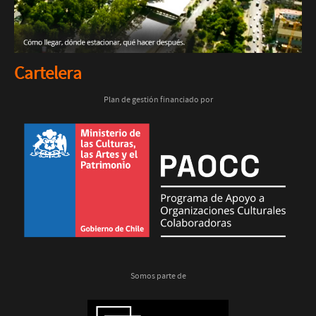
Cartelera
Plan de gestión financiado por
Somos parte de