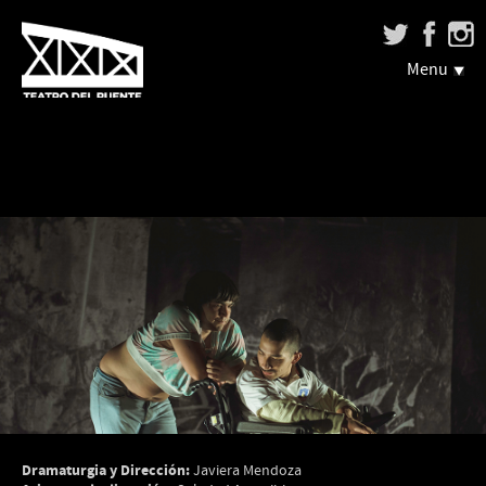
Menu
Dramaturgia y Dirección:
Javiera Mendoza