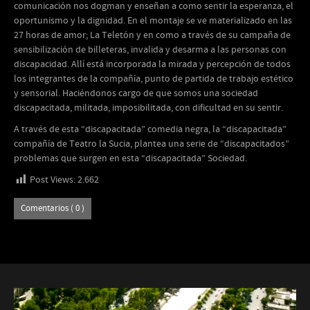
comunicación nos dogman y enseñan a como sentir la esperanza, el
oportunismo y la dignidad. En el montaje se ve materializado en las
27 horas de amor; La Teletón y en como a través de su campaña de
sensibilización de billeteras, invalida y desarma a las personas con
discapacidad. Allí está incorporada la mirada y percepción de todos
los integrantes de la compañía, punto de partida de trabajo estético
y sensorial. Haciéndonos cargo de que somos una sociedad
discapacitada, militada, imposibilitada, con dificultad en su sentir.
A través de esta “discapacitada” comedia negra, la “discapacitada”
compañía de Teatro la Sucia, plantea una serie de “discapacitados”
problemas que surgen en esta “discapacitada” Sociedad.
Post Views:
2.662
Comentarios ( 0 )