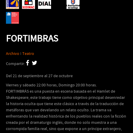
FORTIMBRAS
Archivo
I
Teatro
Compartir:
Del 21 de septiembre al 27 de octubre
Viernes y sábado 22:00 horas, Domingo 20:00 horas.
FORTIMBRÁS es una puesta en escena basada en el Hamlet de
Shakespeare, este trabajo tiene como objetivo principal desenredar
la historia oculta que tiene este clásico a través de la traducción de
metáforas que van develando un relato oculto. La trama va
enfrentando la realidad histórica de los pueblos reales con la ficción
creada por el dramaturgo inglés, donde no solo muestra a una
corrompida familia real, sino que expone a un príncipe extranjero,