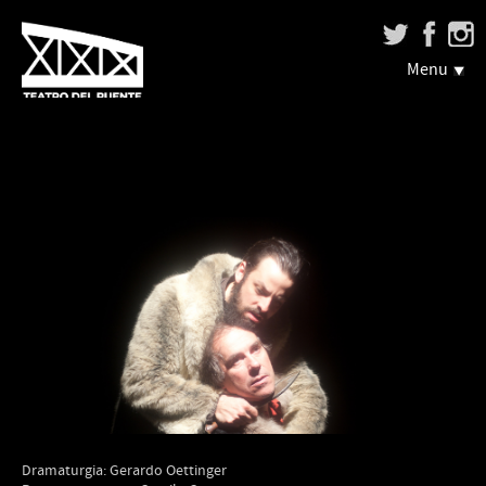
Menu
Dramaturgia: Gerardo Oettinger