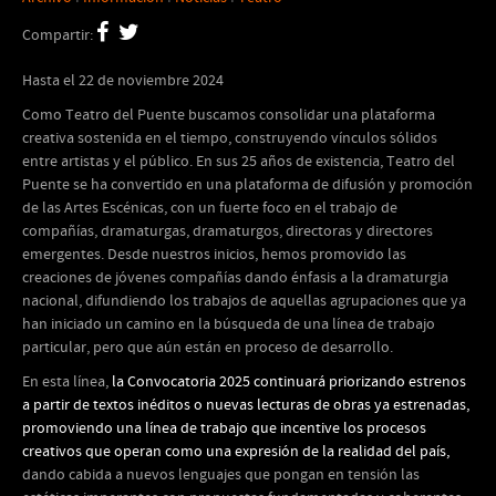
Compartir:
Hasta el 22 de noviembre 2024
Como Teatro del Puente buscamos consolidar una plataforma
creativa sostenida en el tiempo, construyendo vínculos sólidos
entre artistas y el público. En sus 25 años de existencia, Teatro del
Puente se ha convertido en una plataforma de difusión y promoción
de las Artes Escénicas, con un fuerte foco en el trabajo de
compañías, dramaturgas, dramaturgos, directoras y directores
emergentes. Desde nuestros inicios, hemos promovido las
creaciones de jóvenes compañías dando énfasis a la dramaturgia
nacional, difundiendo los trabajos de aquellas agrupaciones que ya
han iniciado un camino en la búsqueda de una línea de trabajo
particular, pero que aún están en proceso de desarrollo.
En esta línea,
la Convocatoria 2025 continuará priorizando estrenos
a partir de textos inéditos o nuevas lecturas de obras ya estrenadas,
promoviendo una línea de trabajo que incentive los procesos
creativos que operan como una expresión de la realidad del país,
dando cabida a nuevos lenguajes que pongan en tensión las