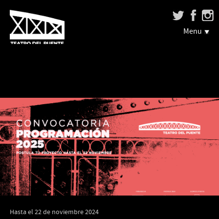
Menu
Hasta el 22 de noviembre 2024