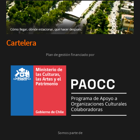
Cartelera
Plan de gestión financiado por
Somos parte de