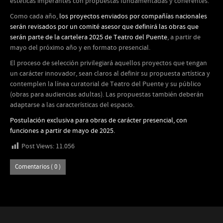
estéticas imperantes con propuestas fundamentadas y coherentes.
Como cada año,
los proyectos enviados por compañías nacionales
serán revisados por un comité asesor que definirá las obras que
serán parte de la cartelera 2025 de Teatro del Puente
, a partir de
mayo del próximo año y en formato presencial.
El proceso de selección privilegiará aquellos proyectos que tengan
un carácter innovador, sean claros al definir su propuesta artística y
contemplen la línea curatorial de Teatro del Puente y su público
(obras para audiencias adultas). Las propuestas también deberán
adaptarse a las características del espacio.
Postulación exclusiva para obras de carácter presencial, con
funciones a partir de mayo de 2025.
Post Views:
11.056
Comentarios ( 0 )