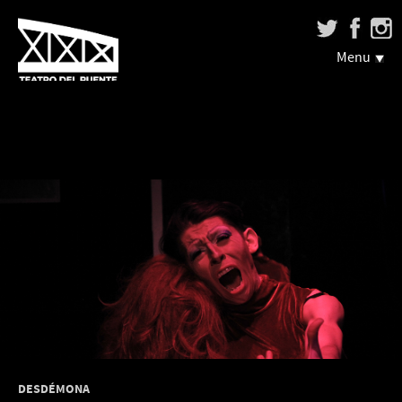
Menu
DESDÉMONA