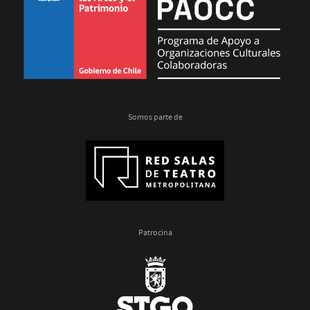
Somos parte de
Patrocina