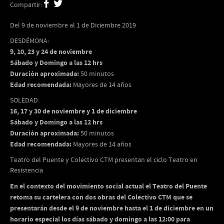
Compartir:
Del 9 de noviembre al 1 de Diciembre 2019
DESDÉMONA:
9, 10, 23 y 24 de noviembre
Sábado y Domingo a las 12 hrs
Duración aproximada:
50 minutos
Edad recomendada:
Mayores de 14 años
SOLEDAD:
16, 17 y 30 de noviembre y 1 de diciembre
Sábado y Domingo a las 12 hrs
Duración aproximada:
50 minutos
Edad recomendada:
Mayores de 14 años
Teatro del Puente y Colectivo CTM presentan el ciclo Teatro en
Resistencia
En el contexto del movimiento social actual el Teatro del Puente
retoma su cartelera con dos obras del Colectivo CTM que se
presentarán desde el 9 de noviembre hasta el 1 de diciembre en un
horario especial los días sábado y domingo a las 12:00 para