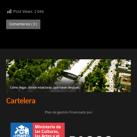
Post Views:
2.644
Comentarios ( 0 )
Cartelera
Plan de gestión financiado por