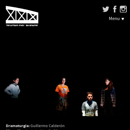
Menu
Dramaturgia:
Guillermo Calderón