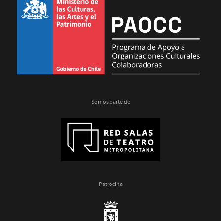
Somos parte de
Patrocina