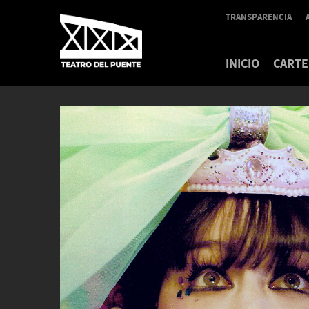
TRANSPARENCIA
INICIO
CARTE