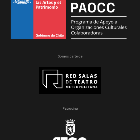
Somos parte de
Patrocina