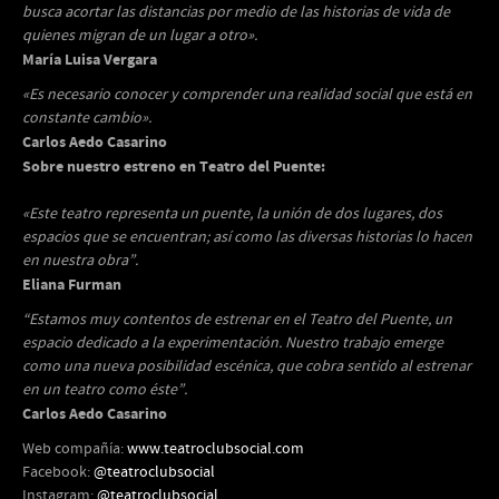
busca acortar las distancias por medio de las historias de vida de
quienes migran de un lugar a otro».
María Luisa Vergara
«Es necesario conocer y comprender una realidad social que está en
constante cambio».
Carlos Aedo Casarino
Sobre nuestro estreno en Teatro del Puente:
«Este teatro representa un puente, la unión de dos lugares, dos
espacios que se encuentran; así como las diversas historias lo hacen
en nuestra obra”.
Eliana Furman
“Estamos muy contentos de estrenar en el Teatro del Puente, un
espacio dedicado a la experimentación. Nuestro trabajo emerge
como una nueva posibilidad escénica, que cobra sentido al estrenar
en un teatro como éste”.
Carlos Aedo Casarino
Web compañía:
www.teatroclubsocial.com
Facebook:
@teatroclubsocial
Instagram:
@teatroclubsocial