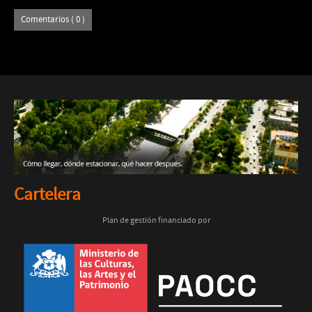
Comentarios ( 0 )
Cartelera
Plan de gestión financiado por