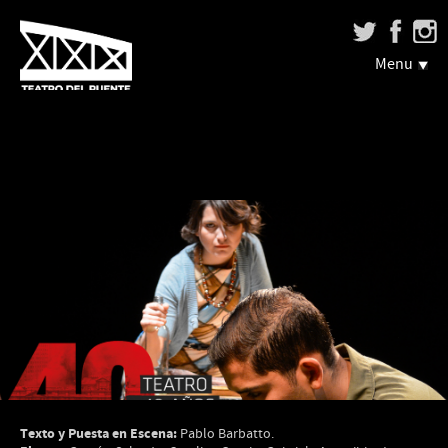
Menu
Texto y Puesta en Escena:
Pablo Barbatto.