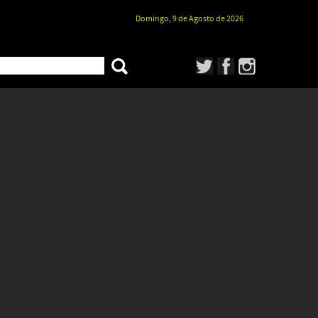
Domingo, 9 de Agosto de 2026