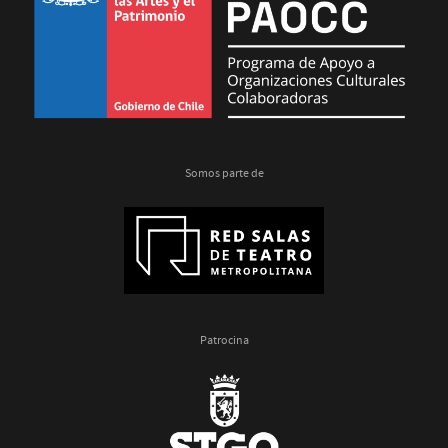
Somos parte de
Patrocina