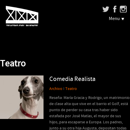
Menu
Teatro
Comedia Realista
Archivo
I
Teatro
Reseña: María Gracia y Rodrigo, un matrimonio
de clase alta que vive en el barrio el Golf, está
punto de perder su casa tras haber sido
estafada por José Matías, el mayor de sus
hijos, para escaparse a Europa. Los padres,
junto a su otra hija Augusta, depositan todas