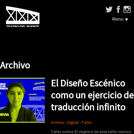
Menu
Archivo
El Diseño Escénico
como un ejercicio de
traducción infinito
Archivo
I
Digital
I
Taller
Taller online El objetivo de este taller teórico-