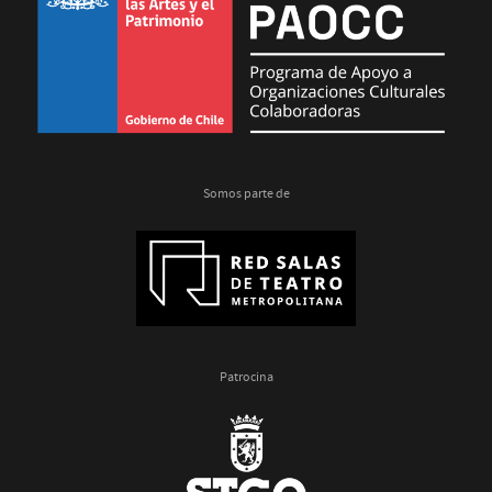
Somos parte de
Patrocina