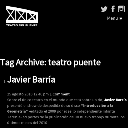
Menu
Tag Archive: teatro puente
Javier Barría
25 agosto 2010 12:46 pm
1 Comment
Javier Barría
Sobre el único teatro en el mundo que está sobre un río,
“Introducción a la
presentó el show de despedida de su disco
Geometría”
-editado el 2009 por el sello independiente Infanta
Terrible- ad portas de la publicación de un nuevo trabajo durante los
últimos meses del 2010.