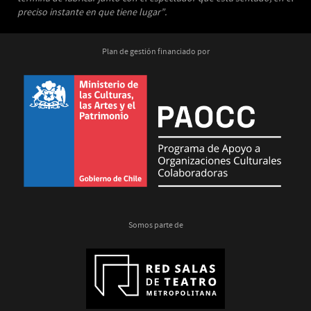
preciso instante en que tiene lugar”.
Plan de gestión financiado por
Somos parte de