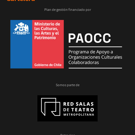
Plan de gestión financiado por
Somos parte de