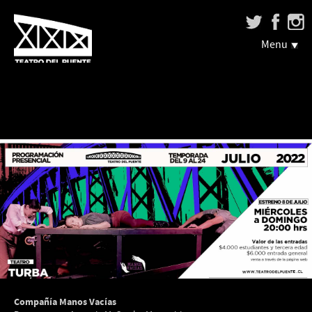
Menu
Compañía Manos Vacías