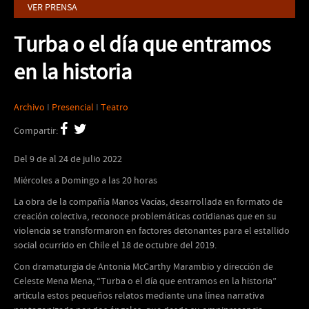
VER PRENSA
Turba o el día que entramos
en la historia
Archivo
I
Presencial
I
Teatro
Compartir:
Del 9 de al 24 de julio 2022
Miércoles a Domingo a las 20 horas
La obra de la compañía Manos Vacías, desarrollada en formato de
creación colectiva, reconoce problemáticas cotidianas que en su
violencia se transformaron en factores detonantes para el estallido
social ocurrido en Chile el 18 de octubre del 2019.
Con dramaturgia de Antonia McCarthy Marambio y dirección de
Celeste Mena Mena, “Turba o el día que entramos en la historia”
articula estos pequeños relatos mediante una línea narrativa