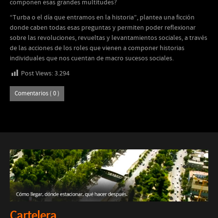
componen esas grandes multitudes?
“Turba o el día que entramos en la historia”, plantea una ficción
donde caben todas esas preguntas y permiten poder reflexionar
sobre las revoluciones, revueltas y levantamientos sociales, a través
de las acciones de los roles que vienen a componer historias
individuales que nos cuentan de macro sucesos sociales.
Post Views:
3.294
Comentarios ( 0 )
Cartelera