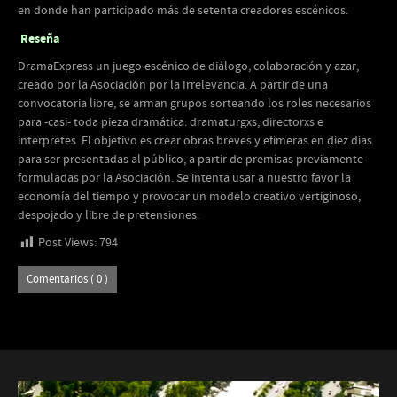
en donde han participado más de setenta creadores escénicos.
Reseña
DramaExpress un juego escénico de diálogo, colaboración y azar,
creado por la Asociación por la Irrelevancia. A partir de una
convocatoria libre, se arman grupos sorteando los roles necesarios
para -casi- toda pieza dramática: dramaturgxs, directorxs e
intérpretes. El objetivo es crear obras breves y efímeras en diez días
para ser presentadas al público, a partir de premisas previamente
formuladas por la Asociación. Se intenta usar a nuestro favor la
economía del tiempo y provocar un modelo creativo vertiginoso,
despojado y libre de pretensiones.
Post Views:
794
Comentarios ( 0 )