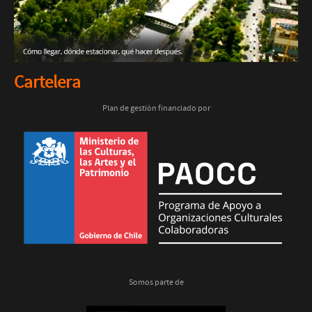
Cartelera
Plan de gestión financiado por
Somos parte de