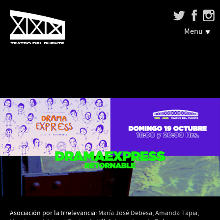
Menu
Asociación por la Irrelevancia:
María José Debesa, Amanda Tapia,