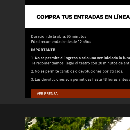
Duración de la obra: 95 minutos
Edad recomendada: desde 12 años.
IMPORTANTE
No se permite el ingreso a sala una vez iniciada la fun
1.
Te recomendamos llegar al teatro con 20 minutos de anti
2. No se permite cambios o devoluciones por atrasos.
3.
Las devoluciones son permitidas hasta 48 horas antes de
VER PRENSA