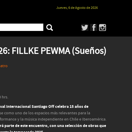
Jueves, 6 de Agosto de 2026
026: FILLKE PEWMA (Sueños)
atro
 hrs.
ival Internacional Santiago Off celebra 15 años de
se como uno de los espacios más relevantes para la
erformance y la música independiente en Chile e Iberoamérica.
rá parte de este encuentro, con una selección de obras que