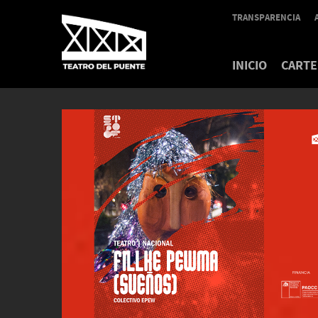
TRANSPARENCIA
INICIO
CARTE