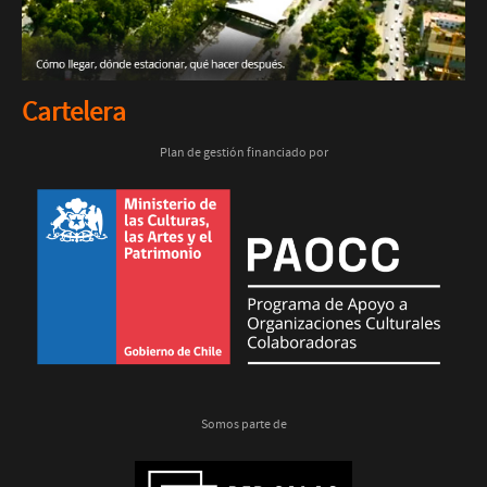
Cartelera
Plan de gestión financiado por
Somos parte de