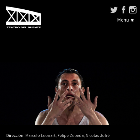
Menu
Dirección:
Marcelo Leonart, Felipe Zepeda, Nicolás Jofré