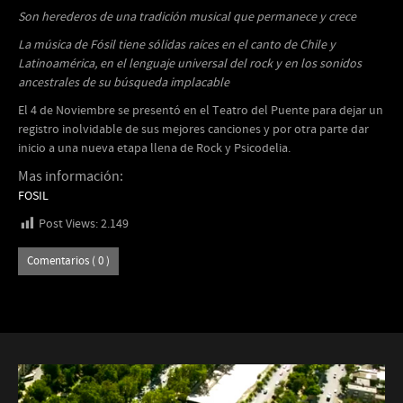
Son herederos de una tradición musical que permanece y crece
La música de Fósil tiene sólidas raíces en el canto de Chile y
Latinoamérica, en el lenguaje universal del rock y en los sonidos
ancestrales de su búsqueda implacable
El 4 de Noviembre se presentó en el Teatro del Puente para dejar un
registro inolvidable de sus mejores canciones y por otra parte dar
inicio a una nueva etapa llena de Rock y Psicodelia.
Mas información:
FOSIL
Post Views:
2.149
Comentarios ( 0 )