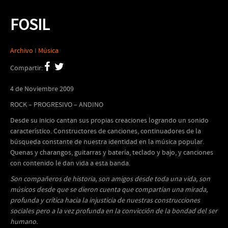
FOSIL
Archivo
I
Música
Compartir:
4 de Noviembre 2009
ROCK – PROGRESIVO – ANDINO
Desde su inicio cantan sus propias creaciones logrando un sonido
característico. Constructores de canciones, continuadores de la
búsqueda constante de nuestra identidad en la música popular.
Quenas y charangos, guitarras y batería, teclado y bajo, y canciones
con contenido le dan vida a esta banda.
Son compañeros de historia, son amigos desde toda una vida, son
músicos desde que se dieron cuenta que compartían una mirada,
profunda y crítica hacia la injusticia de nuestras construcciones
sociales pero a la vez profunda en la convicción de la bondad del ser
humano.