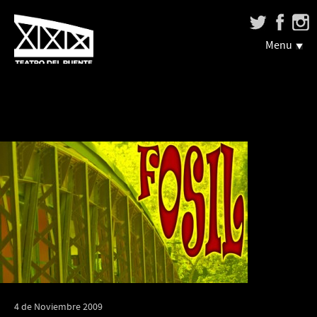
Menu
4 de Noviembre 2009