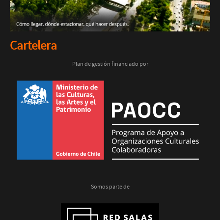
Cartelera
Plan de gestión financiado por
Somos parte de