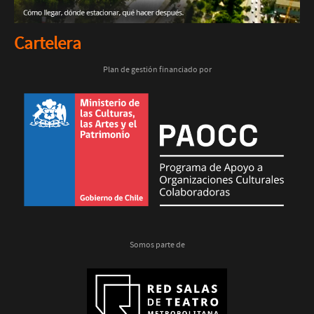
Cartelera
Plan de gestión financiado por
Somos parte de