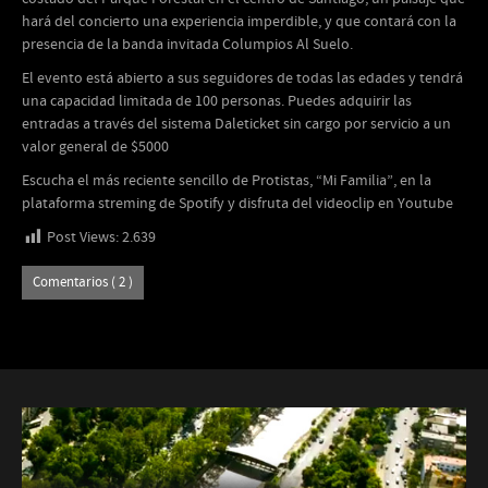
hará del concierto una experiencia imperdible, y que contará con la
presencia de la banda invitada Columpios Al Suelo.
El evento está abierto a sus seguidores de todas las edades y tendrá
una capacidad limitada de 100 personas. Puedes adquirir las
entradas a través del sistema Daleticket sin cargo por servicio a un
valor general de $5000
Escucha el más reciente sencillo de Protistas, “Mi Familia”, en la
plataforma streming de Spotify y disfruta del videoclip en Youtube
Post Views:
2.639
Comentarios ( 2 )