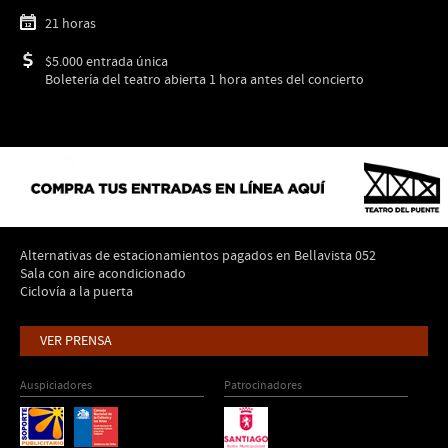
21 horas
$5.000 entrada única
Boletería del teatro abierta 1 hora antes del concierto
Alternativas de estacionamientos pagados en Bellavista 052
Sala con aire acondicionado
Ciclovía a la puerta
VER PRENSA
Auspiciadores
Patrocinadores