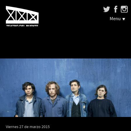
Menu
Viernes 27 de marzo 2015