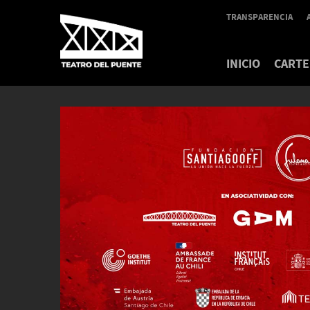
TRANSPARENCIA
INICIO
CARTE