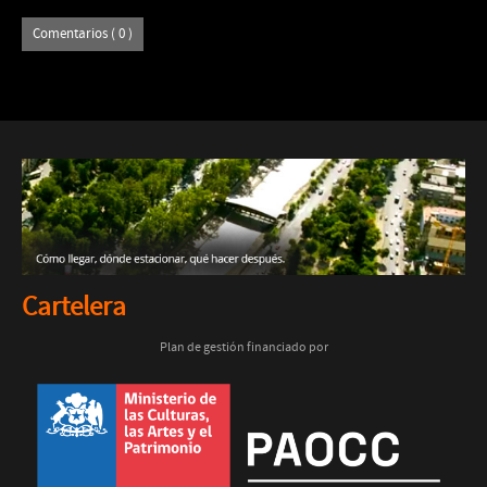
Comentarios ( 0 )
Cartelera
Plan de gestión financiado por