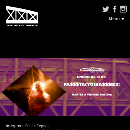
Menu
Intérprete:
Felipe Zepeda.